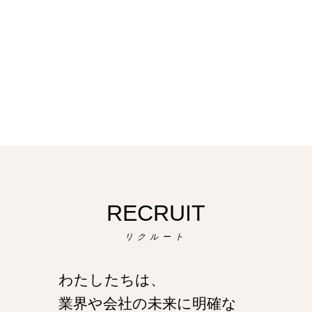
RECRUIT
リクルート
わたしたちは、
業界や会社の未来に
明確な