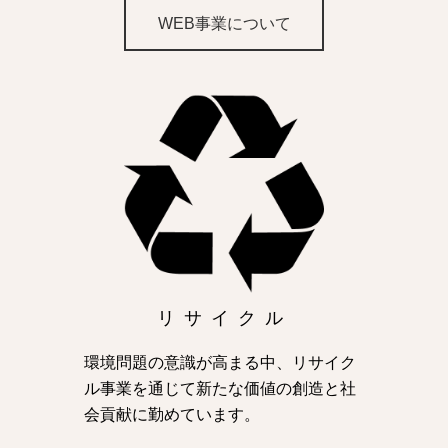
WEB事業について
リサイクル
環境問題の意識が高まる中、リサイク
ル事業を通じて新たな価値の創造と社
会貢献に勤めています。