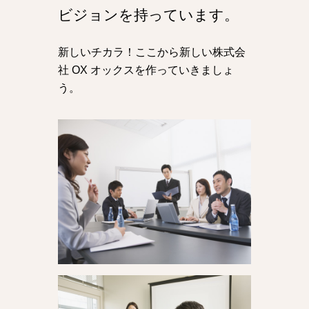
ビジョンを持っています。
新しいチカラ！ここから新しい株式会
社 OX オックスを作っていきましょ
う。