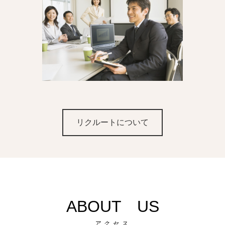
リクルートについて
ABOUT US
アクセス