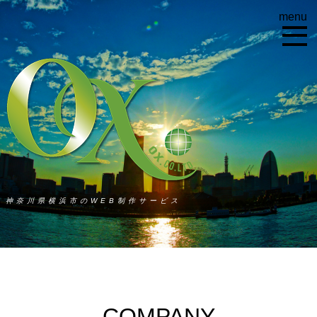
menu
神奈川県横浜市のWEB制作サービス
COMPANY