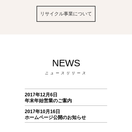
リサイクル事業について
NEWS
ニュースリリース
2017年12月6日
年末年始営業のご案内
2017年10月16日
ホームページ公開のお知らせ