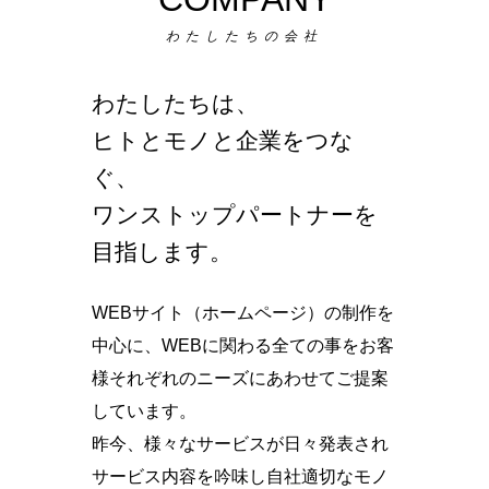
わたしたちの会社
わたしたちは、
ヒトとモノと企業をつな
ぐ、
ワンストップパートナーを
目指します。
WEBサイト（ホームページ）の制作を
中心に、WEBに関わる全ての事をお客
様それぞれのニーズにあわせてご提案
しています。
昨今、様々なサービスが日々発表され
サービス内容を吟味し自社適切なモノ