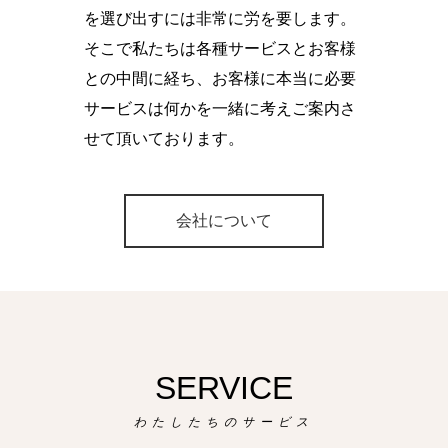
を選び出すには非常に労を要します。
そこで私たちは各種サービスとお客様
との中間に経ち、お客様に本当に必要
サービスは何かを一緒に考えご案内さ
せて頂いております。
会社について
SERVICE
わたしたちのサービス