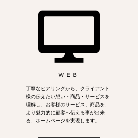
WEB
丁寧なヒアリングから、クライアント
様の伝えたい想い・商品・サービスを
理解し、お客様のサービス、商品を、
より魅力的に顧客へ伝える事が出来
る、ホームページを実現します。